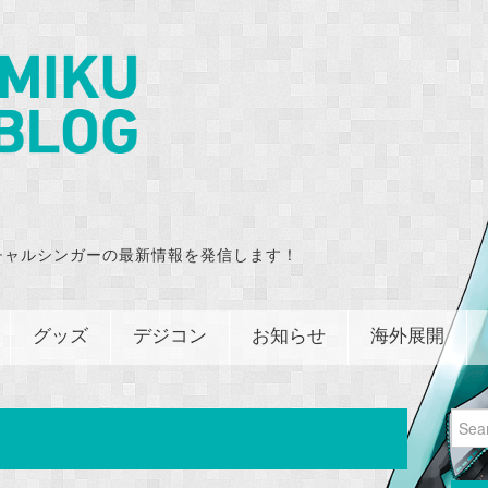
チャルシンガーの最新情報を発信します！
グッズ
デジコン
お知らせ
海外展開
Sear
for: