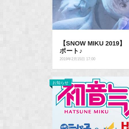
【SNOW MIKU 2019
ポート♪
2019年2月15日 17:00
お知らせ