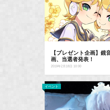
【プレゼント企画】鏡音
画、当選者発表！
2019年2月18日 10:00
イベント