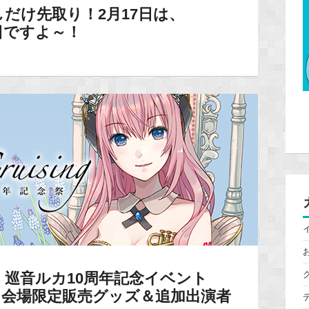
だけ先取り！2月17日は、
念日ですよ～！
巡音ルカ10周年記念イベント
sing」会場限定販売グッズ＆追加出演者