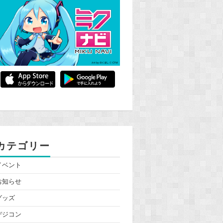
カテゴリー
イベント
お知らせ
グッズ
デジコン