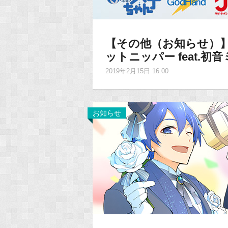
【その他（お知らせ）
ットニッパー feat.
2019年2月15日 16:00
お知らせ