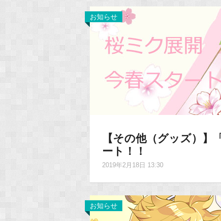
お知らせ
【その他（グッズ）】
ート！！
2019年2月18日 13:30
お知らせ