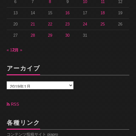
6
7
8
9
10
11
12
13
14
15
16
17
18
19
20
21
22
23
24
25
26
27
28
29
30
31
« 12月
2月 »
アーカイブ
ア
ー
カ
イ
ブ
RSS
各種リンク
コンテンツ投稿サイト piapro