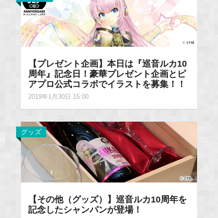
【プレゼント企画】本日は『巡音ルカ10
周年』記念日！豪華プレゼント企画とピ
アプロ公式コラボでイラストを募集！！
2019年1月30日 15:00
グッズ
【その他（グッズ）】巡音ルカ10周年を
記念したシャンパンが登場！