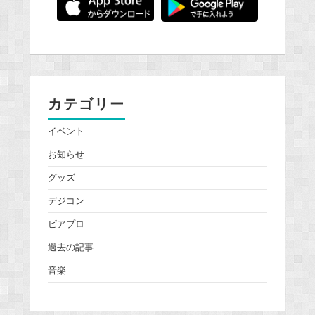
カテゴリー
イベント
お知らせ
グッズ
デジコン
ピアプロ
過去の記事
音楽