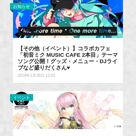
お知らせ
【その他（イベント）】コラボカフェ
「初音ミク MUSIC CAFE 2本目」テーマ
ソング公開！グッズ・メニュー・DJライ
ブなど盛りだくさん♥
2019年1月28日 12:02
イベント