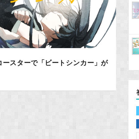
ヴコースターで「ビートシンカー」が