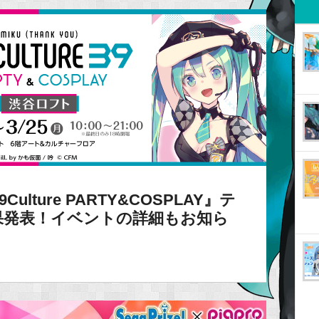
lture PARTY&COSPLAY』テ
果発表！イベントの詳細もお知ら