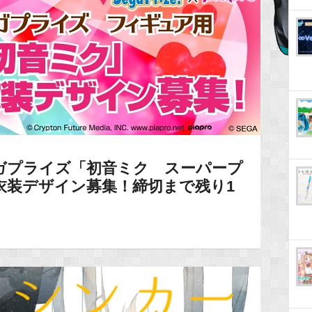
ガプライズ「初音ミク スーパープ
衣装デザイン募集！締切まで残り1