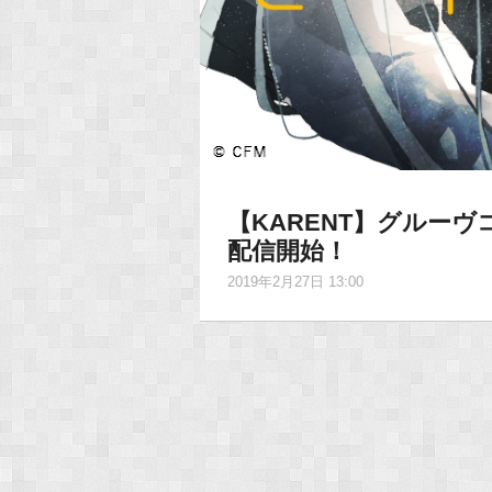
【KARENT】グルー
配信開始！
2019年2月27日 13:00