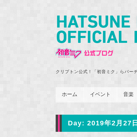
クリプトン公式！「初音ミク」らバー
ホーム
イベント
音楽
Day:
2019年2月27日