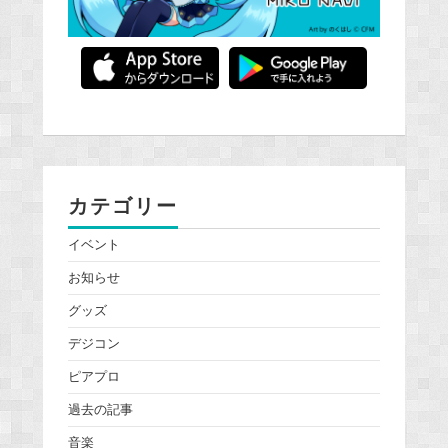
カテゴリー
イベント
お知らせ
グッズ
デジコン
ピアプロ
過去の記事
音楽