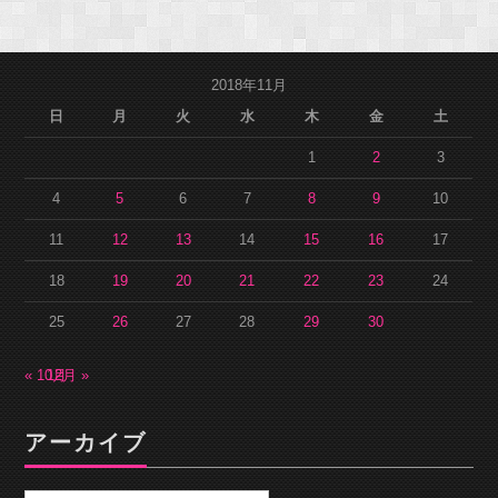
2018年11月
日
月
火
水
木
金
土
1
2
3
4
5
6
7
8
9
10
11
12
13
14
15
16
17
18
19
20
21
22
23
24
25
26
27
28
29
30
« 10月
12月 »
アーカイブ
ア