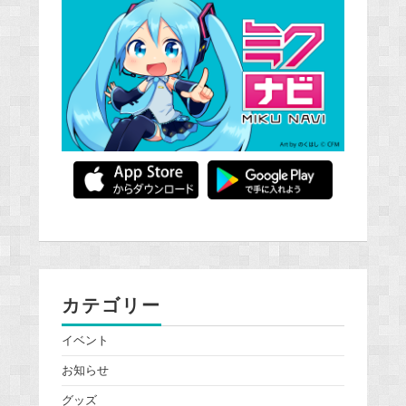
カテゴリー
イベント
お知らせ
グッズ