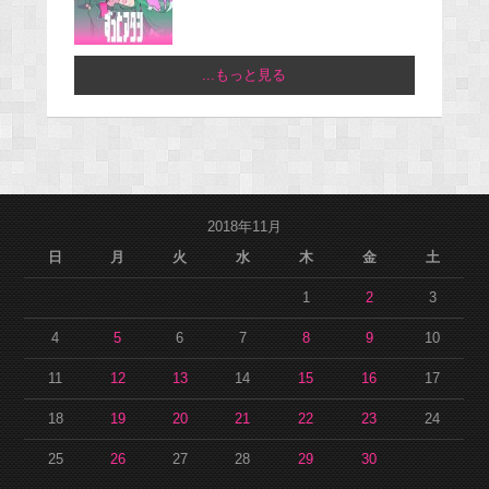
...もっと見る
2018年11月
日
月
火
水
木
金
土
1
2
3
4
5
6
7
8
9
10
11
12
13
14
15
16
17
18
19
20
21
22
23
24
25
26
27
28
29
30