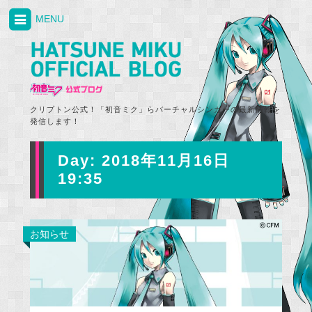
MENU
クリプトン公式！「初音ミク」らバーチャルシンガーの最新情報を
発信します！
Day:
2018年11月16日
19:35
お知らせ