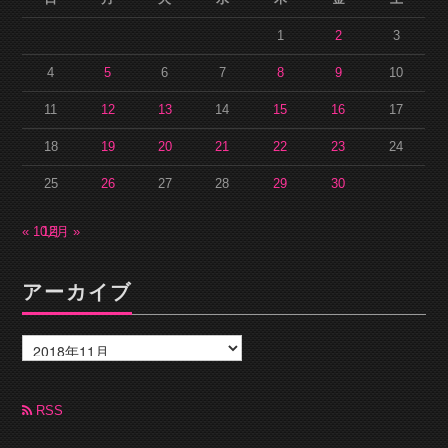
1
2
3
4
5
6
7
8
9
10
11
12
13
14
15
16
17
18
19
20
21
22
23
24
25
26
27
28
29
30
« 10月
12月 »
アーカイブ
ア
ー
カ
イ
ブ
RSS