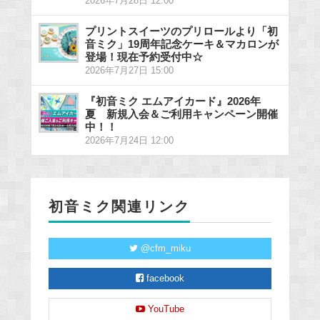
2026年7月28日 12:00
プリントスイーツのプリロールより「初
音ミク」19周年記念ケーキ＆マカロンが
登場！現在予約受付中☆
2026年7月27日 15:00
『初音ミク エムアイカード』2026年
夏 新規入会＆ご利用キャンペーン開催
中！！
2026年7月24日 12:00
初音ミク関連リンク
@cfm_miku
facebook
YouTube