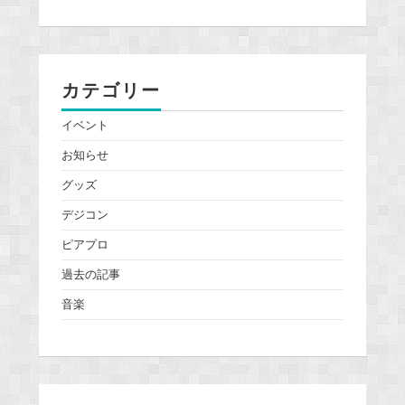
カテゴリー
イベント
お知らせ
グッズ
デジコン
ピアプロ
過去の記事
音楽