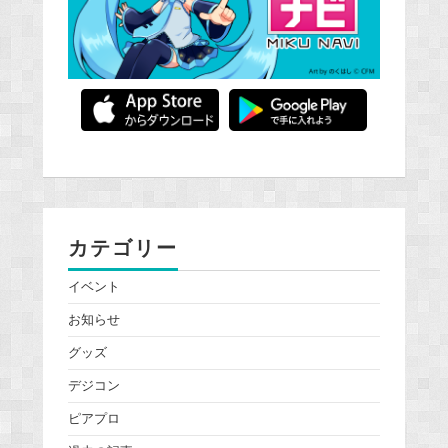
カテゴリー
イベント
お知らせ
グッズ
デジコン
ピアプロ