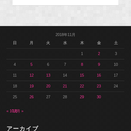
2018年11月
日
月
火
水
木
金
土
1
2
3
4
5
6
7
8
9
10
11
12
13
14
15
16
17
18
19
20
21
22
23
24
25
26
27
28
29
30
« 10月
12月 »
アーカイブ