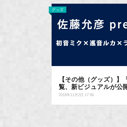
グッズ
【その他（グッズ）】「
覧、新ビジュアルが公
2018年11月2日 17:06