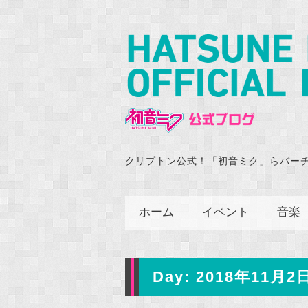
クリプトン公式！「初音ミク」らバー
ホーム
イベント
音楽
Day:
2018年11月2日