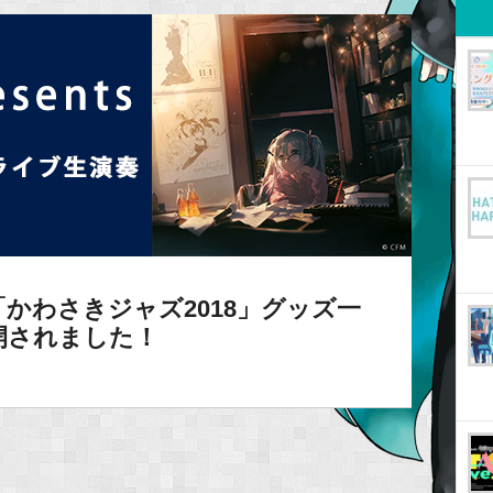
かわさきジャズ2018」グッズ一
開されました！