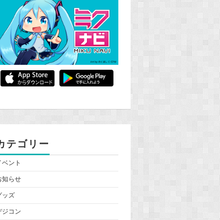
カテゴリー
イベント
お知らせ
グッズ
デジコン