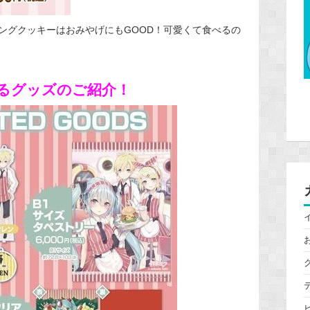
ングクッキーはおみやげにもGOOD！可愛くて食べるの
るグッズのご紹介！