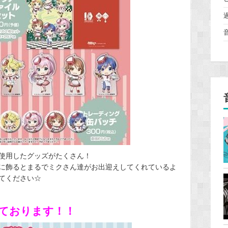
使用したグッズがたくさん！
に飾るとまるでミクさん達がお出迎えしてくれているよ
てください☆
ております！！