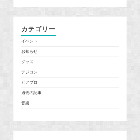
カテゴリー
イベント
お知らせ
グッズ
デジコン
ピアプロ
過去の記事
音楽