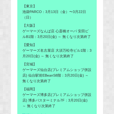
【東京】
池袋PARCO：3月13日（金）〜3月22日
（日）
【大阪】
ゲーマーズなんば店 心斎橋オーパ 安田ビ
ルB1階：3月20日(金) ～ 無くなり次第終了
【愛知】
ゲーマーズ名古屋店 大須万松寺ビル1階：3
月20日(金) ～ 無くなり次第終了
【宮城】
ゲーマーズ仙台店(プレミアムショップ併設
店) 仙台駅前EBeanS8階：3月20日(金) ～
無くなり次第終了
【福岡】
ゲーマーズ博多店(プレミアムショップ併設
店) 博多バスターミナル7F：3月20日(金)
～ 無くなり次第終了