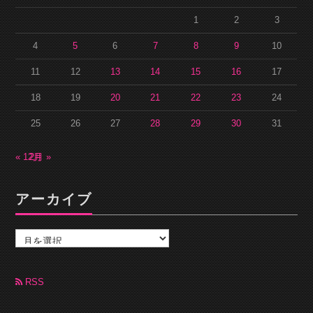
1
2
3
4
5
6
7
8
9
10
11
12
13
14
15
16
17
18
19
20
21
22
23
24
25
26
27
28
29
30
31
« 12月
2月 »
アーカイブ
ア
ー
カ
イ
ブ
RSS