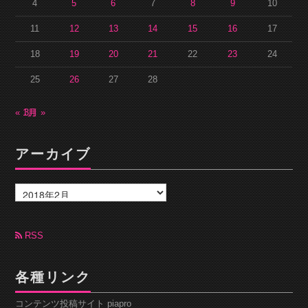
4
5
6
7
8
9
10
11
12
13
14
15
16
17
18
19
20
21
22
23
24
25
26
27
28
« 1月
3月 »
アーカイブ
ア
ー
カ
イ
ブ
RSS
各種リンク
コンテンツ投稿サイト piapro