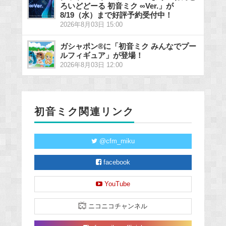
ろいどどーる 初音ミク ∞Ver.」が
8/19（水）まで好評予約受付中！
2026年8月03日 15:00
ガシャポン®に「初音ミク みんなでプー
ルフィギュア」が登場！
2026年8月03日 12:00
初音ミク関連リンク
@cfm_miku
facebook
YouTube
ニコニコチャンネル