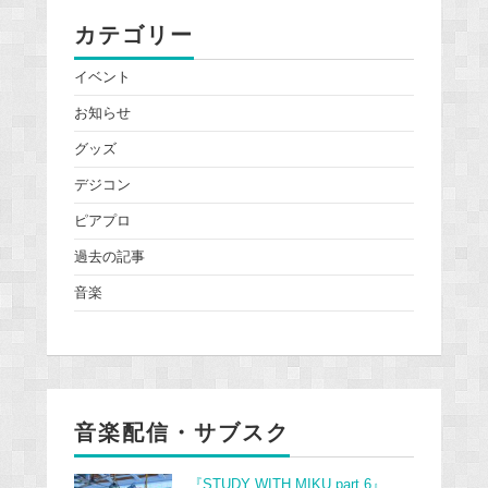
カテゴリー
イベント
お知らせ
グッズ
デジコン
ピアプロ
過去の記事
音楽
音楽配信・サブスク
『STUDY WITH MIKU part 6』