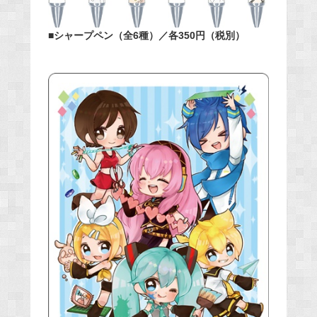
■シャープペン（全6種）／各350円（税別）