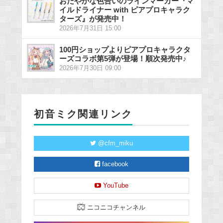
おだやかな色合いのラインマーカー『マ
イルドライナー with ピアプロキャラク
ターズ』が発売中！
2026年7月31日 15:00
100円ショップよりピアプロキャラクタ
ーズコラボ第5弾が登場！順次発売中♪
2026年7月30日 09:00
初音ミク関連リンク
@cfm_miku
facebook
YouTube
ニコニコチャンネル