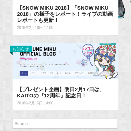
【SNOW MIKU 2018】「SNOW MIKU
2018」の様子をレポート！ライブの動画
レポートも更新！
2018年2月16日 17:00
お知らせ
【プレゼント企画】明日2月17日は、
KAITOの『12周年』記念日！
2018年2月16日 14:00
Search
for: