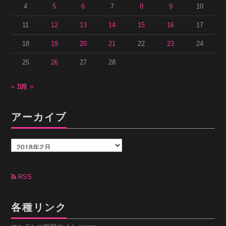
4
5
6
7
8
9
10
11
12
13
14
15
16
17
18
19
20
21
22
23
24
25
26
27
28
« 1月
3月 »
アーカイブ
ア
ー
カ
イ
ブ
RSS
各種リンク