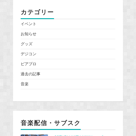
カテゴリー
イベント
お知らせ
グッズ
デジコン
ピアプロ
過去の記事
音楽
音楽配信・サブスク