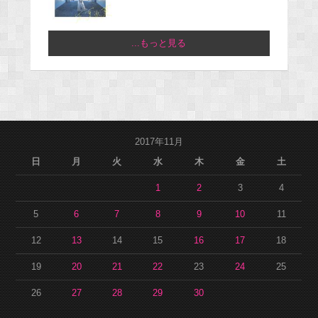
...もっと見る
2017年11月
日
月
火
水
木
金
土
1
2
3
4
5
6
7
8
9
10
11
12
13
14
15
16
17
18
19
20
21
22
23
24
25
26
27
28
29
30