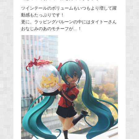
ツインテールのボリュームもいつもより増して躍
動感もたっぷりです！
更に、ラッピングバルーンの中にはタイトーさん
おなじみのあのモチーフが…！