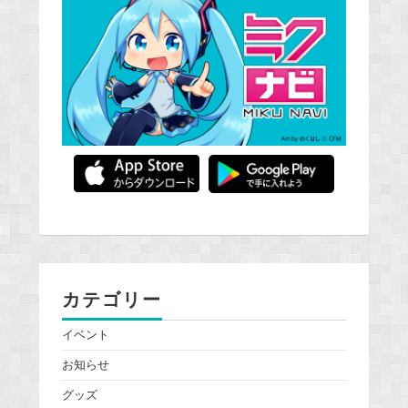
カテゴリー
イベント
お知らせ
グッズ