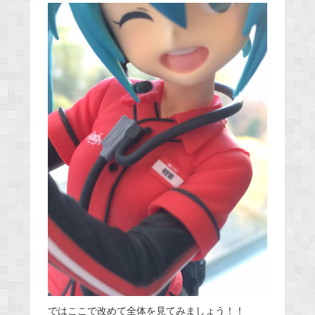
ではここで改めて全体を見てみましょう！！