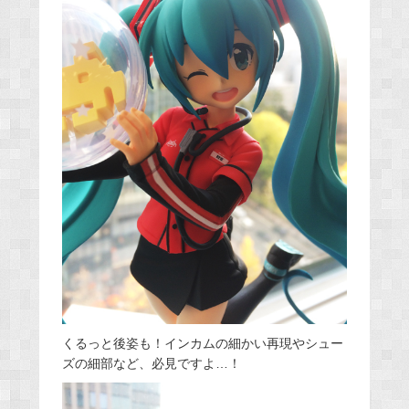
くるっと後姿も！インカムの細かい再現やシュー
ズの細部など、必見ですよ…！