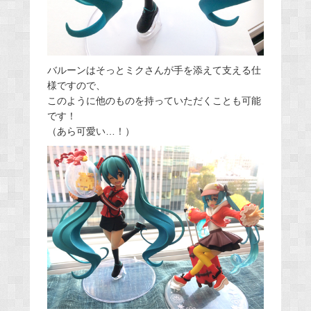
バルーンはそっとミクさんが手を添えて支える仕
様ですので、
このように他のものを持っていただくことも可能
です！
（あら可愛い…！）