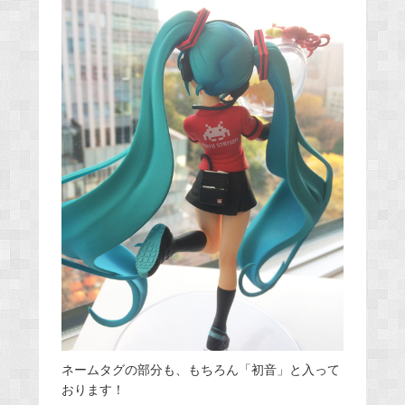
ネームタグの部分も、もちろん「初音」と入って
おります！