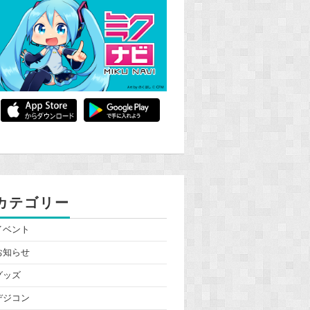
カテゴリー
イベント
お知らせ
グッズ
デジコン