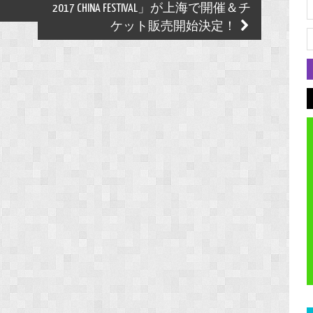
2017 CHINA FESTIVAL」が上海で開催＆チ
ケット販売開始決定！