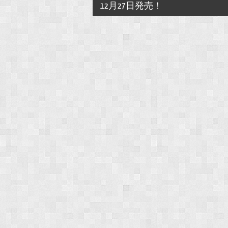
12月27日発売！