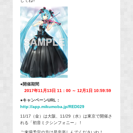
してね!!
●開催期間
2017年11月13日 11：00 ～ 12月1日 10:59:59
●キャンペーンURL：
http://app.mikumoba.jp/RED029
11/17（金）は大阪、11/29（水）は東京で開催さ
れる「初音ミクシンフォニー」！
ご来場予定の方は是非楽しんでくださいね！