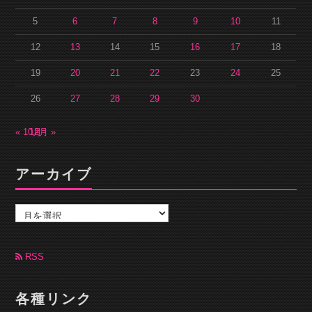
5
6
7
8
9
10
11
12
13
14
15
16
17
18
19
20
21
22
23
24
25
26
27
28
29
30
« 10月
12月 »
アーカイブ
ア
ー
カ
イ
ブ
RSS
各種リンク