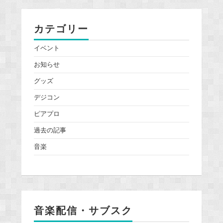
カテゴリー
イベント
お知らせ
グッズ
デジコン
ピアプロ
過去の記事
音楽
音楽配信・サブスク