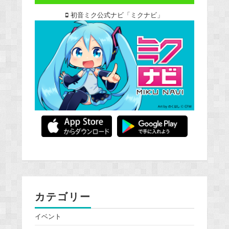
初音ミク公式ナビ「ミクナビ」
カテゴリー
イベント