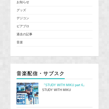
お知らせ
グッズ
デジコン
ピアプロ
過去の記事
音楽
音楽配信・サブスク
『STUDY WITH MIKU part 6』
STUDY WITH MIKU