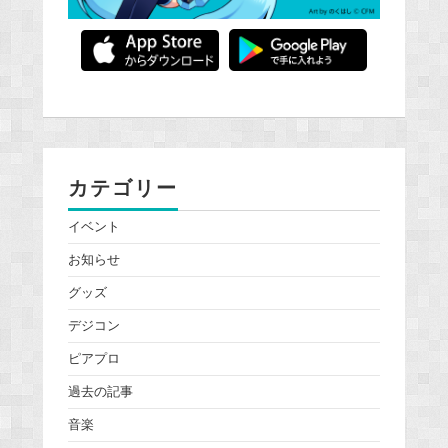
カテゴリー
イベント
お知らせ
グッズ
デジコン
ピアプロ
過去の記事
音楽