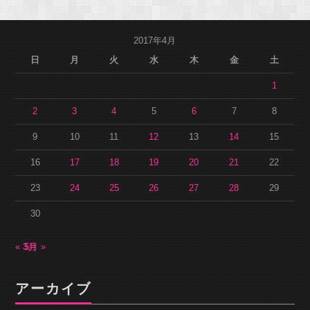
2017年4月
日
月
火
水
木
金
土
1
2
3
4
5
6
7
8
9
10
11
12
13
14
15
16
17
18
19
20
21
22
23
24
25
26
27
28
29
30
« 3月
5月 »
アーカイブ