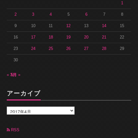
1
2
3
4
5
6
7
8
9
10
11
12
13
14
15
16
17
18
19
20
21
22
23
24
25
26
27
28
29
30
« 3月
5月 »
アーカイブ
ア
ー
カ
イ
ブ
RSS