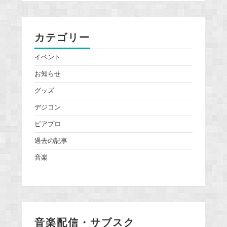
カテゴリー
イベント
お知らせ
グッズ
デジコン
ピアプロ
過去の記事
音楽
音楽配信・サブスク