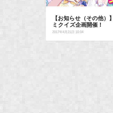
【お知らせ（その他）】
ミクイズ企画開催！
2017年4月21日 10:04