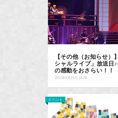
【その他（お知らせ）】4
シャルライブ」放送日
の感動をおさらい！！
2017年4月21日 16:00
イベント