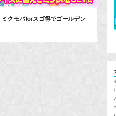
ミクモバforスゴ得でゴールデン