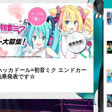
ッカドール×初音ミク エンドカー
結果発表です☆