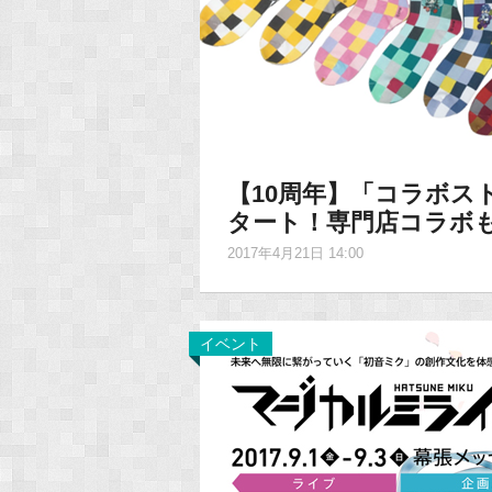
【10周年】「コラボス
タート！専門店コラボ
2017年4月21日 14:00
イベント