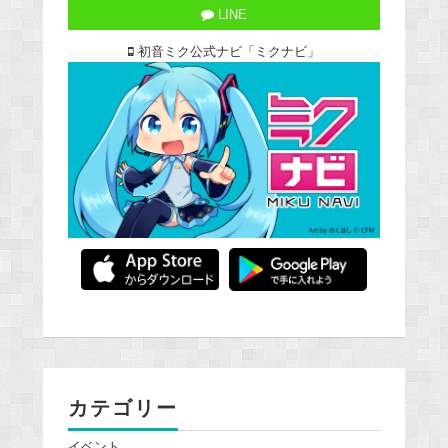
LINE
初音ミク公式ナビ「ミクナビ」
カテゴリー
イベント