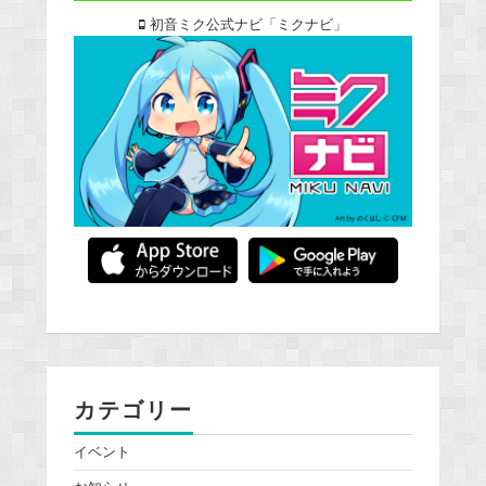
初音ミク公式ナビ「ミクナビ」
カテゴリー
イベント