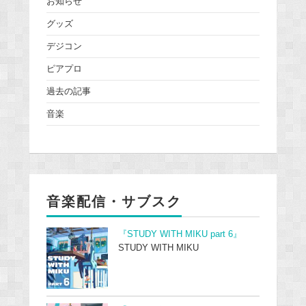
お知らせ
グッズ
デジコン
ピアプロ
過去の記事
音楽
音楽配信・サブスク
『STUDY WITH MIKU part 6』
STUDY WITH MIKU