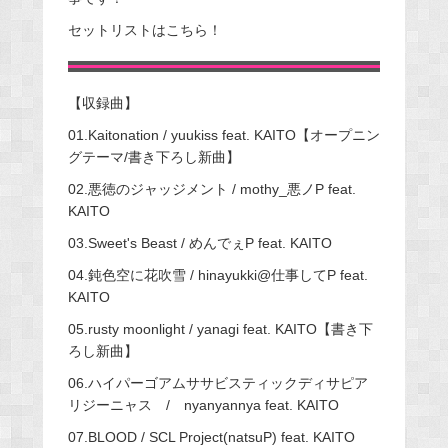
セットリストはこちら！
【収録曲】
01.Kaitonation / yuukiss feat. KAITO【オープニン
グテーマ/書き下ろし新曲】
02.悪徳のジャッジメント / mothy_悪ノP feat.
KAITO
03.Sweet's Beast / めんでぇP feat. KAITO
04.鈍色空に花吹雪 / hinayukki@仕事してP feat.
KAITO
05.rusty moonlight / yanagi feat. KAITO【書き下
ろし新曲】
06.ハイパーゴアムササビスティックディサピア
リジーニャス / nyanyannya feat. KAITO
07.BLOOD / SCL Project(natsuP) feat. KAITO