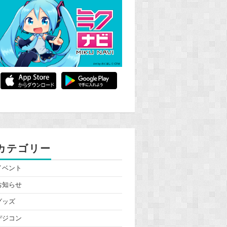
カテゴリー
イベント
お知らせ
グッズ
デジコン