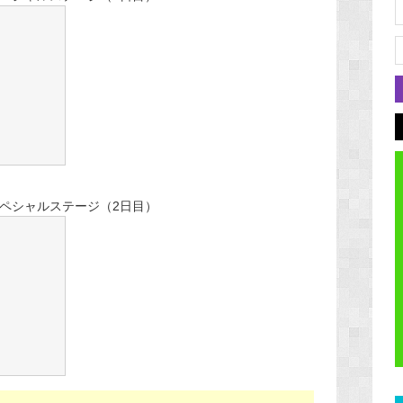
スペシャルステージ（2日目）