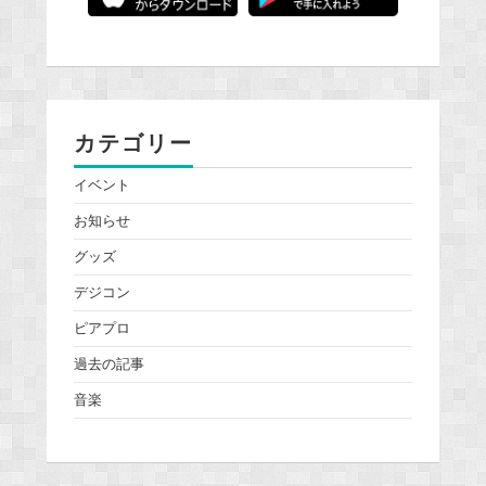
カテゴリー
イベント
お知らせ
グッズ
デジコン
ピアプロ
過去の記事
音楽