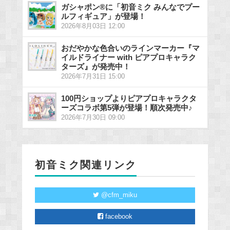
ガシャポン®に「初音ミク みんなでプー
ルフィギュア」が登場！
2026年8月03日 12:00
おだやかな色合いのラインマーカー『マ
イルドライナー with ピアプロキャラク
ターズ』が発売中！
2026年7月31日 15:00
100円ショップよりピアプロキャラクタ
ーズコラボ第5弾が登場！順次発売中♪
2026年7月30日 09:00
初音ミク関連リンク
@cfm_miku
facebook