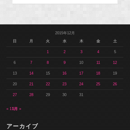
2015年12月
日
月
火
水
木
金
土
1
2
3
4
5
6
7
8
9
10
11
12
13
14
15
16
17
18
19
20
21
22
23
24
25
26
27
28
29
30
31
« 11月
1月 »
アーカイブ