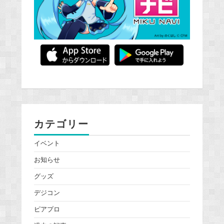
カテゴリー
イベント
お知らせ
グッズ
デジコン
ピアプロ