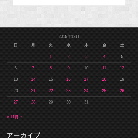
2015年12月
日
月
火
水
木
金
土
1
2
3
4
5
6
7
8
9
10
11
12
13
14
15
16
17
18
19
20
21
22
23
24
25
26
27
28
29
30
31
« 11月
1月 »
アーカイブ