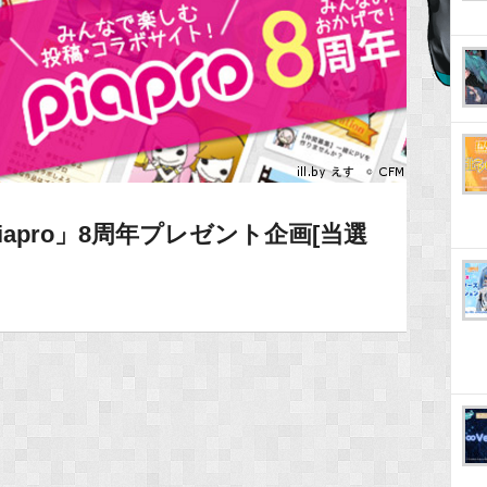
apro」8周年プレゼント企画[当選