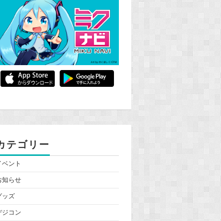
カテゴリー
イベント
お知らせ
グッズ
デジコン