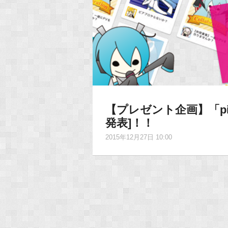
【プレゼント企画】「pi
発表]！！
2015年12月27日 10:00