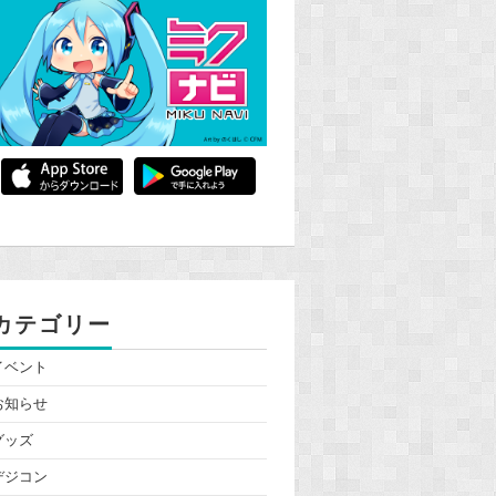
カテゴリー
イベント
お知らせ
グッズ
デジコン