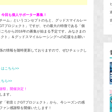
！今回も個人サポーター募集！
チーム」というコンセプトのもと、グッドスマイルレー
GTプロジェクト」ですが、その最大の特徴である「個
1日ごろから2016年の募集が始まる予定です。みなさまの
ェクト」＆グッドスマイルレーシングへの応援をお願い
係の情報を随時更新しておりますので、ぜひチェックし
イトはこちら>>
こちら>>
感謝祭」開催決定！
します。
す「初音ミクGTプロジェクト」から、今シーズンの感
ファン感謝祭を開催いたします！