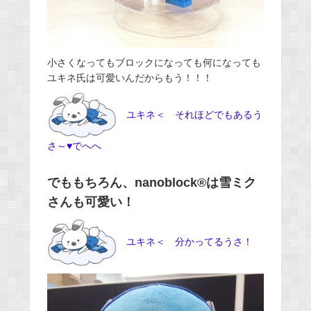
小さくなってもブロックになっても何になっても
ユキネ氏は可愛いんだからもう！！！
ユキネ＜ それほどでもあるう
さ～♥でへへ
でももちろん、nanoblock®は雪ミク
さんも可愛い！
ユキネ＜ 分かってるうさ！