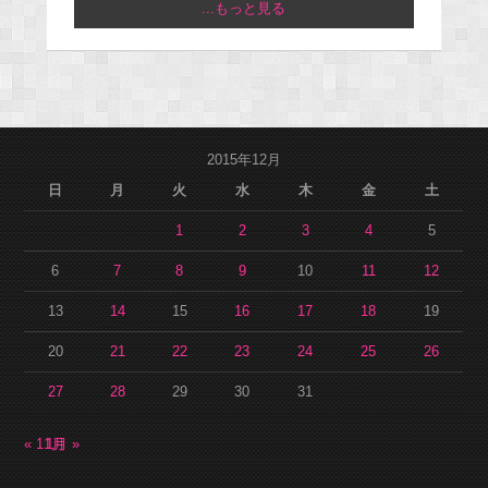
...もっと見る
2015年12月
日
月
火
水
木
金
土
1
2
3
4
5
6
7
8
9
10
11
12
13
14
15
16
17
18
19
20
21
22
23
24
25
26
27
28
29
30
31
« 11月
1月 »