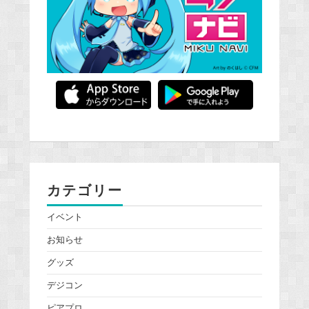
カテゴリー
イベント
お知らせ
グッズ
デジコン
ピアプロ