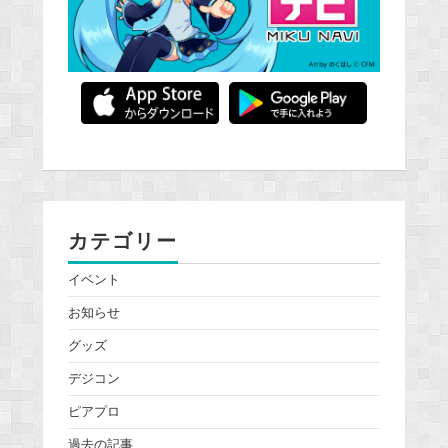
カテゴリー
イベント
お知らせ
グッズ
デジコン
ピアプロ
過去の記事