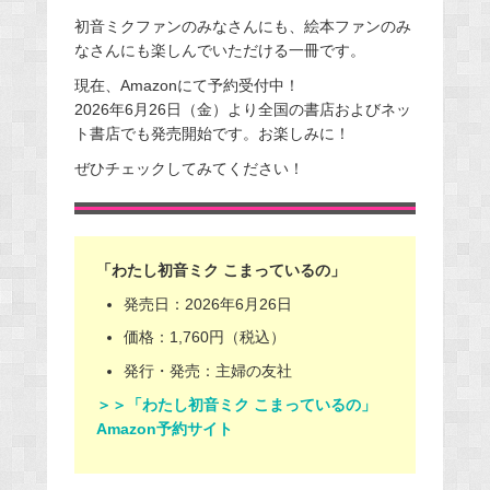
初音ミクファンのみなさんにも、絵本ファンのみ
なさんにも楽しんでいただける一冊です。
現在、Amazonにて予約受付中！
2026年6月26日（金）より全国の書店およびネッ
ト書店でも発売開始です。お楽しみに！
ぜひチェックしてみてください！
「わたし初音ミク こまっているの」
発売日：2026年6月26日
価格：1,760円（税込）
発行・発売：主婦の友社
＞＞「わたし初音ミク こまっているの」
Amazon予約サイト