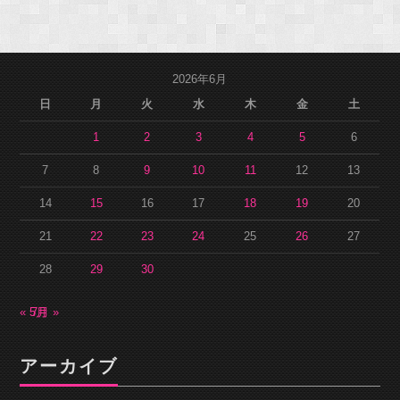
2026年6月
日
月
火
水
木
金
土
1
2
3
4
5
6
7
8
9
10
11
12
13
14
15
16
17
18
19
20
21
22
23
24
25
26
27
28
29
30
« 5月
7月 »
アーカイブ
ア