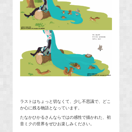
ラストはちょっと切なくて、少し不思議で、どこ
か心に残る物語となっています。
たなかひかるさんならではの感性で描かれた、初
音ミクの世界をぜひお楽しみください。