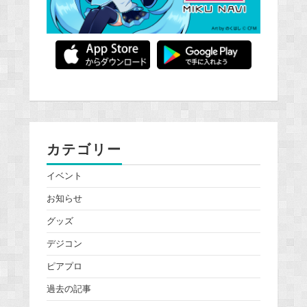
カテゴリー
イベント
お知らせ
グッズ
デジコン
ピアプロ
過去の記事