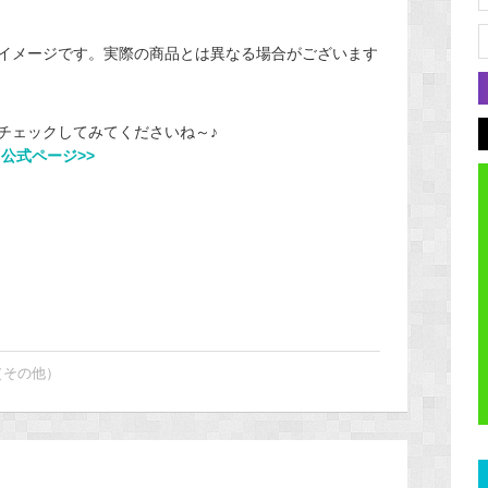
イメージです。実際の商品とは異なる場合がございます
チェックしてみてくださいね～♪
公式ページ>>
（その他）