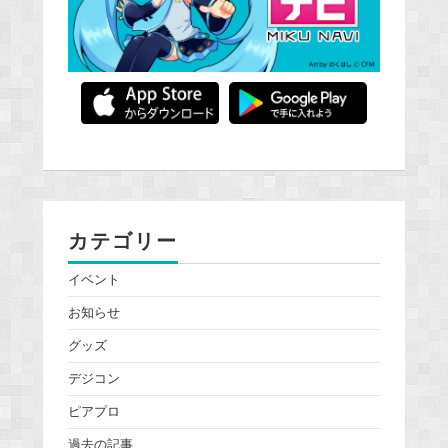
カテゴリー
イベント
お知らせ
グッズ
デジコン
ピアプロ
過去の記事