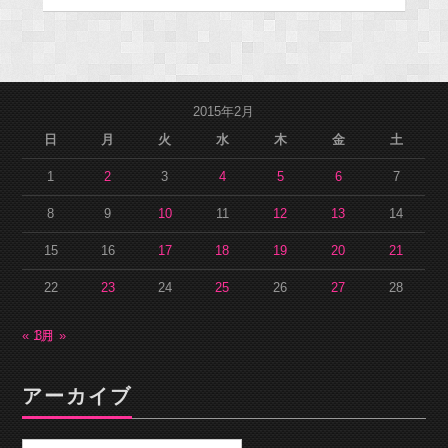
2015年2月
日
月
火
水
木
金
土
1
2
3
4
5
6
7
8
9
10
11
12
13
14
15
16
17
18
19
20
21
22
23
24
25
26
27
28
« 1月
3月 »
アーカイブ
ア