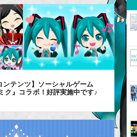
コンテンツ】ソーシャルゲーム
ミク』コラボ！好評実施中です♪