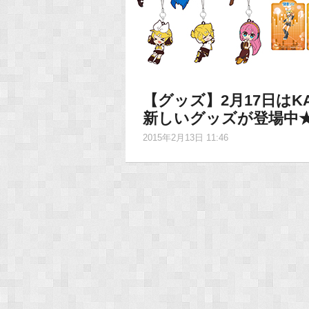
【グッズ】2月17日はK
新しいグッズが登場中
2015年2月13日 11:46