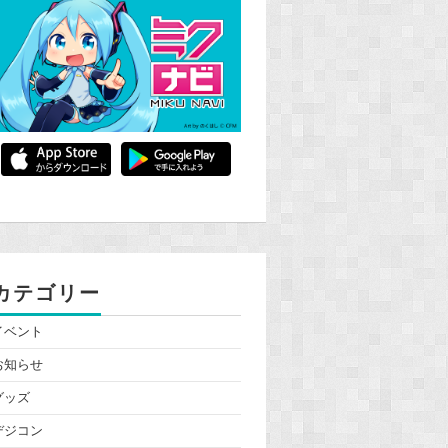
カテゴリー
イベント
お知らせ
グッズ
デジコン