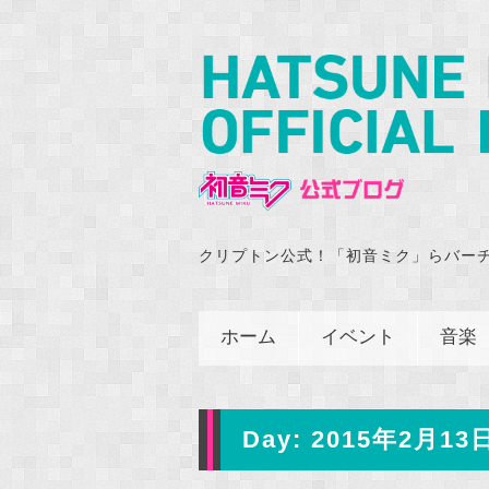
クリプトン公式！「初音ミク」らバー
ホーム
イベント
音楽
Day:
2015年2月13日