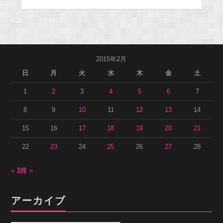
2015年2月
日
月
火
水
木
金
土
1
2
3
4
5
6
7
8
9
10
11
12
13
14
15
16
17
18
19
20
21
22
23
24
25
26
27
28
« 1月
3月 »
アーカイブ
ア