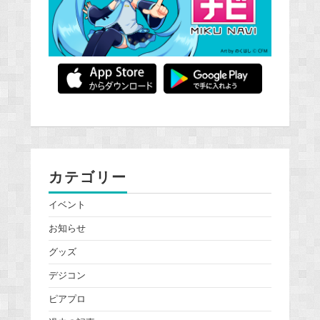
カテゴリー
イベント
お知らせ
グッズ
デジコン
ピアプロ