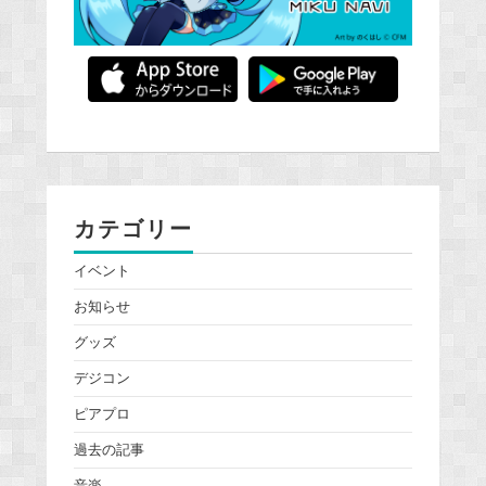
カテゴリー
イベント
お知らせ
グッズ
デジコン
ピアプロ
過去の記事