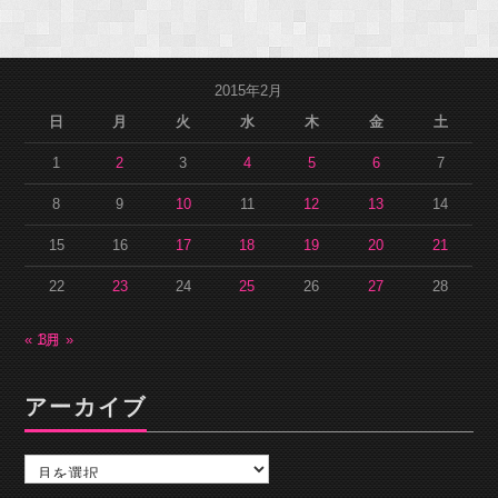
2015年2月
日
月
火
水
木
金
土
1
2
3
4
5
6
7
8
9
10
11
12
13
14
15
16
17
18
19
20
21
22
23
24
25
26
27
28
« 1月
3月 »
アーカイブ
ア
ー
カ