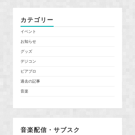
カテゴリー
イベント
お知らせ
グッズ
デジコン
ピアプロ
過去の記事
音楽
音楽配信・サブスク