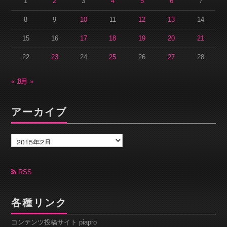
1
2
3
4
5
6
7
8
9
10
11
12
13
14
15
16
17
18
19
20
21
22
23
24
25
26
27
28
« 1月
3月 »
アーカイブ
ア
ー
カ
イ
ブ
RSS
各種リンク
コンテンツ投稿サイト piapro