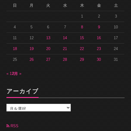
日
月
火
水
木
金
土
1
2
3
4
5
6
7
8
9
10
11
12
13
14
15
16
17
18
19
20
21
22
23
24
25
26
27
28
29
30
31
« 12月
2月 »
アーカイブ
ア
ー
カ
イ
ブ
RSS