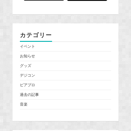
カテゴリー
イベント
お知らせ
グッズ
デジコン
ピアプロ
過去の記事
音楽