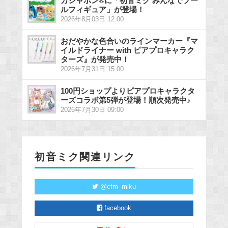
ガシャポン®に「初音ミク みんなでプー
ルフィギュア」が登場！
2026年8月03日 12:00
おだやかな色合いのラインマーカー『マ
イルドライナー with ピアプロキャラク
ターズ』が発売中！
2026年7月31日 15:00
100円ショップよりピアプロキャラクタ
ーズコラボ第5弾が登場！順次発売中♪
2026年7月30日 09:00
初音ミク関連リンク
@cfm_miku
facebook