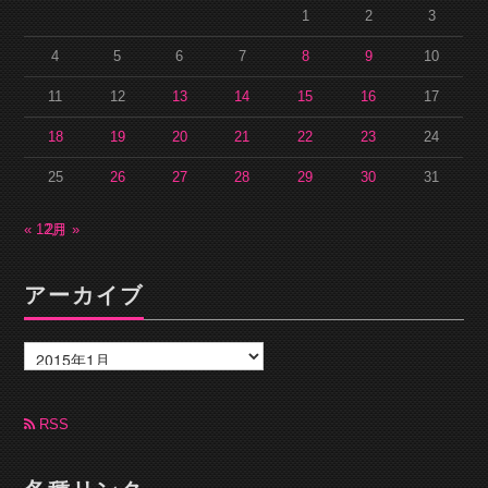
1
2
3
4
5
6
7
8
9
10
11
12
13
14
15
16
17
18
19
20
21
22
23
24
25
26
27
28
29
30
31
« 12月
2月 »
アーカイブ
ア
ー
カ
イ
ブ
RSS