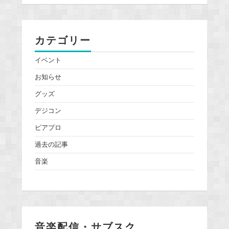
カテゴリー
イベント
お知らせ
グッズ
デジコン
ピアプロ
過去の記事
音楽
音楽配信・サブスク