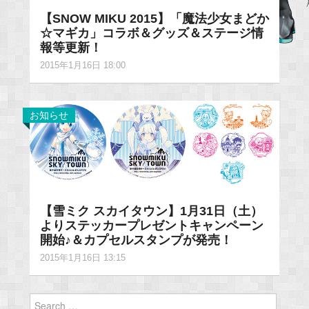
【SNOW MIKU 2015】「魔法少女まどか
☆マギカ」コラボ＆グッズ＆ステージ情
報等更新！
2015年1月16日 18:00
お知らせ
【雪ミク スカイタウン】1月31日（土）
よりステッカープレゼントキャンペーン
開始♪＆カプセルスタンプが発売！
2015年1月16日 13:15
Search