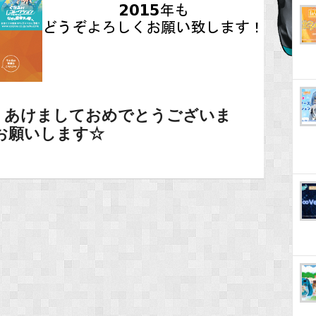
】あけましておめでとうございま
くお願いします☆