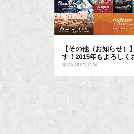
【その他（お知らせ）
す！2015年もよろし
2015年1月8日 15:04