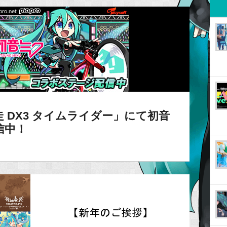
 DX3 タイムライダー」にて初音
信中！