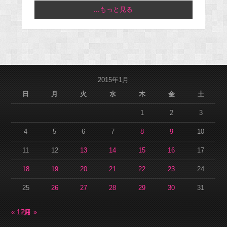
...もっと見る
2015年1月
日
月
火
水
木
金
土
1
2
3
4
5
6
7
8
9
10
11
12
13
14
15
16
17
18
19
20
21
22
23
24
25
26
27
28
29
30
31
« 12月
2月 »