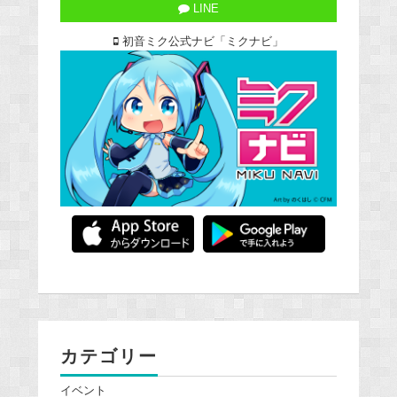
LINE
初音ミク公式ナビ「ミクナビ」
カテゴリー
イベント