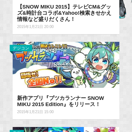
【SNOW MIKU 2015】テレビCM&グッ
ズ&時計台コラボ&Yahoo!検索きせかえ
情報など盛りだくさん！
2015年1月21日 20:00
デジコン
新作アプリ『ブツカランナー SNOW
MIKU 2015 Edition』をリリース！
2015年1月21日 15:00