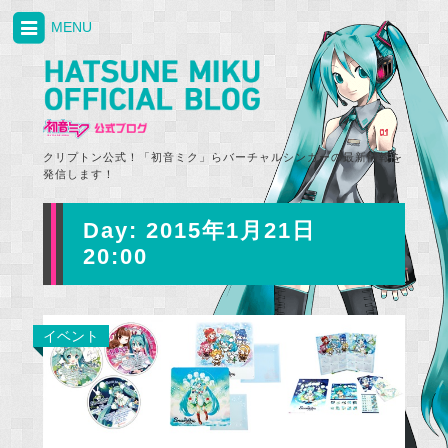
MENU
クリプトン公式！「初音ミク」らバーチャルシンガーの最新情報を
発信します！
Day:
2015年1月21日
20:00
イベント