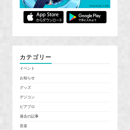
カテゴリー
イベント
お知らせ
グッズ
デジコン
ピアプロ
過去の記事
音楽