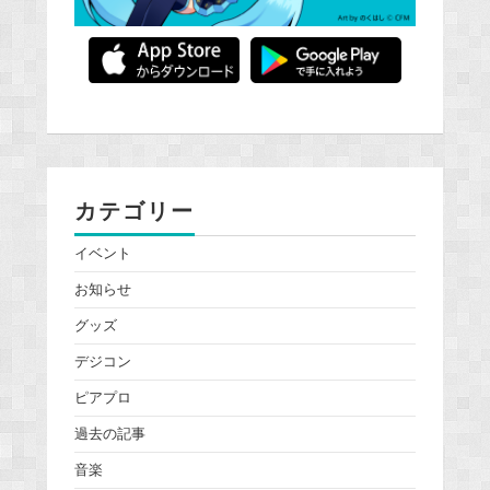
カテゴリー
イベント
お知らせ
グッズ
デジコン
ピアプロ
過去の記事
音楽