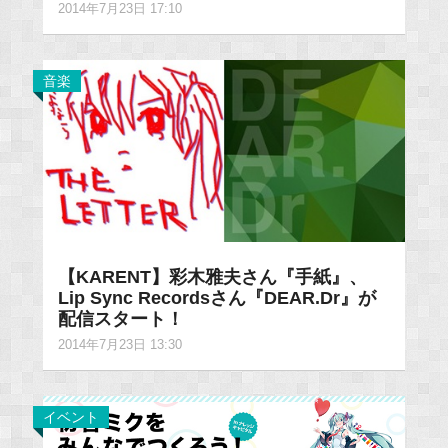
2014年7月23日 17:10
音楽
【KARENT】彩木雅夫さん『手紙』、
Lip Sync Recordsさん『DEAR.Dr』が
配信スタート！
2014年7月23日 13:30
イベント