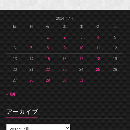
2014年7月
日
月
火
水
木
金
土
1
2
3
4
5
6
7
8
9
10
11
12
13
14
15
16
17
18
19
20
21
22
23
24
25
26
27
28
29
30
31
« 6月
8月 »
アーカイブ
ア
ー