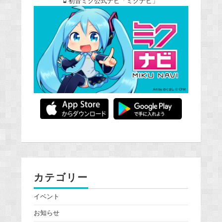
初音ミク公式ナビ「ミクナビ」
カテゴリー
イベント
お知らせ