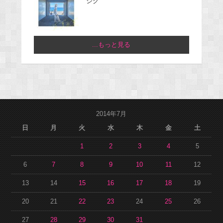
ジグ
...もっと見る
2014年7月
日
月
火
水
木
金
土
1
2
3
4
5
6
7
8
9
10
11
12
13
14
15
16
17
18
19
20
21
22
23
24
25
26
27
28
29
30
31