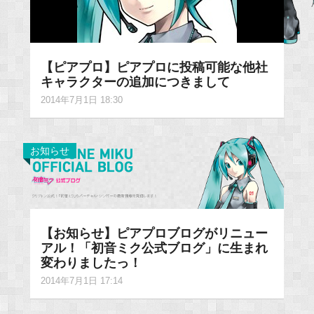
【ピアプロ】ピアプロに投稿可能な他社
キャラクターの追加につきまして
2014年7月1日 18:30
お知らせ
【お知らせ】ピアプロブログがリニュー
アル！「初音ミク公式ブログ」に生まれ
変わりましたっ！
2014年7月1日 17:14