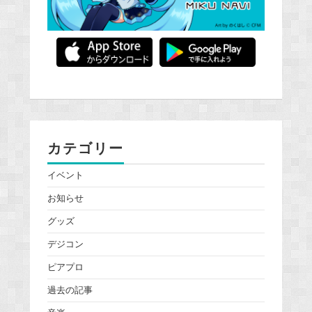
カテゴリー
イベント
お知らせ
グッズ
デジコン
ピアプロ
過去の記事