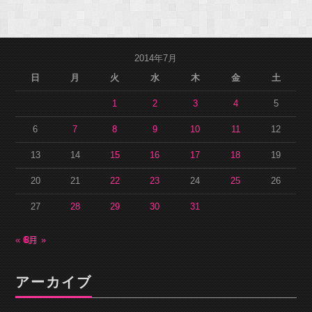
2014年7月
日
月
火
水
木
金
土
1
2
3
4
5
6
7
8
9
10
11
12
13
14
15
16
17
18
19
20
21
22
23
24
25
26
27
28
29
30
31
« 6月
8月 »
アーカイブ
ア