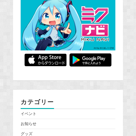
カテゴリー
イベント
お知らせ
グッズ