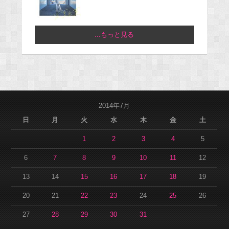
...もっと見る
2014年7月
日
月
火
水
木
金
土
1
2
3
4
5
6
7
8
9
10
11
12
13
14
15
16
17
18
19
20
21
22
23
24
25
26
27
28
29
30
31