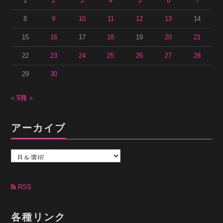
1
2
3
4
5
6
7
8
9
10
11
12
13
14
15
16
17
18
19
20
21
22
23
24
25
26
27
28
29
30
« 5月
7月 »
アーカイブ
ア
ー
カ
イ
ブ
RSS
各種リンク