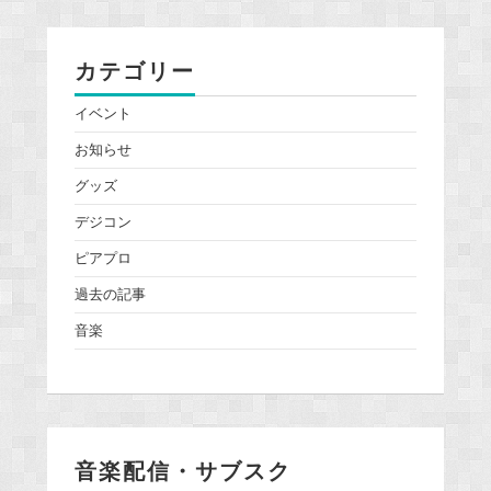
カテゴリー
イベント
お知らせ
グッズ
デジコン
ピアプロ
過去の記事
音楽
音楽配信・サブスク