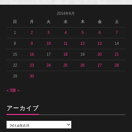
2014年6月
日
月
火
水
木
金
土
1
2
3
4
5
6
7
8
9
10
11
12
13
14
15
16
17
18
19
20
21
22
23
24
25
26
27
28
29
30
« 5月
7月 »
アーカイブ
ア
ー
カ