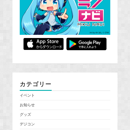
カテゴリー
イベント
お知らせ
グッズ
デジコン