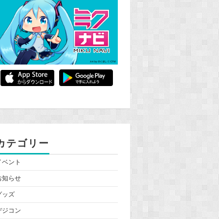
カテゴリー
イベント
お知らせ
グッズ
デジコン