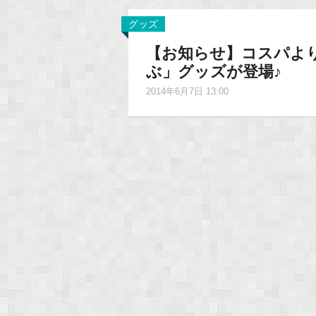
グッズ
【お知らせ】コスパよ
ぶ」グッズが登場♪
2014年6月7日 13:00