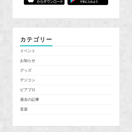
カテゴリー
イベント
お知らせ
グッズ
デジコン
ピアプロ
過去の記事
音楽