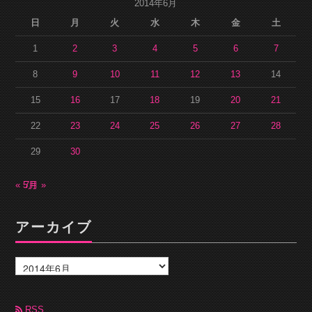
2014年6月
日
月
火
水
木
金
土
1
2
3
4
5
6
7
8
9
10
11
12
13
14
15
16
17
18
19
20
21
22
23
24
25
26
27
28
29
30
« 5月
7月 »
アーカイブ
ア
ー
カ
イ
ブ
RSS