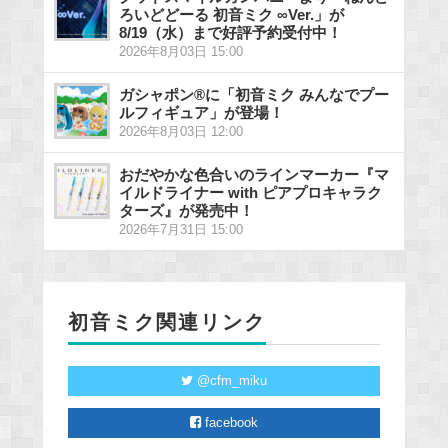
ろいどどーる 初音ミク ∞Ver.」が
8/19（水）まで好評予約受付中！
2026年8月03日 15:00
ガシャポン®に「初音ミク みんなでプー
ルフィギュア」が登場！
2026年8月03日 12:00
おだやかな色合いのラインマーカー『マ
イルドライナー with ピアプロキャラク
ターズ』が発売中！
2026年7月31日 15:00
初音ミク関連リンク
@cfm_miku
facebook