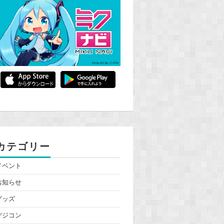
カテゴリー
イベント
お知らせ
グッズ
デジコン